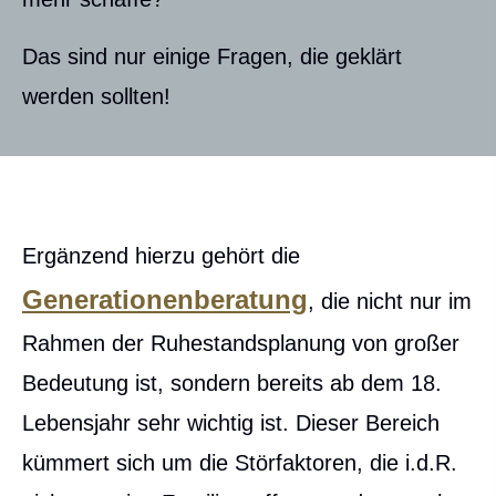
Das sind nur einige Fragen, die geklärt
werden sollten!
Ergänzend hierzu gehört die
Generationenberatung
, die nicht nur im
Rahmen der Ruhestandsplanung von großer
Bedeutung ist, sondern bereits ab dem 18.
Lebensjahr sehr wichtig ist. Dieser Bereich
kümmert sich um die Störfaktoren, die i.d.R.