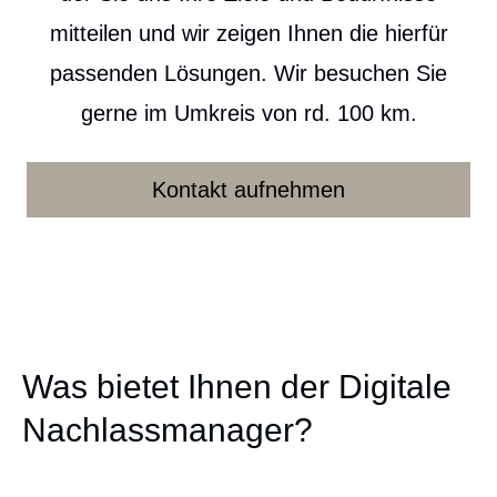
mitteilen und wir zeigen Ihnen die hierfür
passenden Lösungen. Wir besuchen Sie
gerne im Umkreis von rd. 100 km.
Kontakt aufnehmen
Was bietet Ihnen der Digitale
Nachlassmanager?