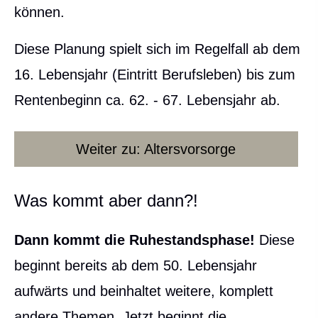
können.
Diese Planung spielt sich im Regelfall ab dem
16. Lebensjahr (Eintritt Berufsleben) bis zum
Rentenbeginn ca. 62. - 67. Lebensjahr ab.
Weiter zu: Alters­vorsorge
Was kommt aber dann?!
Dann kommt die
Ruhestandsphase!
Diese
beginnt bereits ab dem 50. Lebensjahr
aufwärts und beinhaltet weitere, komplett
andere Themen. Jetzt beginnt die