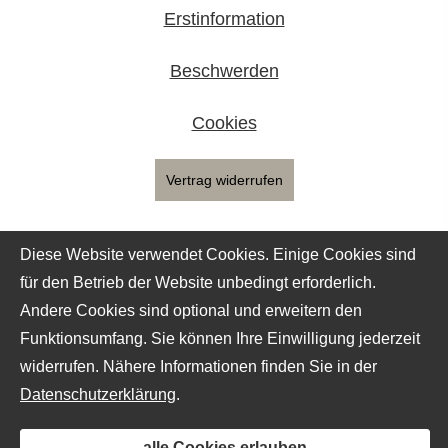
Erstinformation
Beschwerden
Cookies
Vertrag widerrufen
Diese Website verwendet Cookies. Einige Cookies sind
für den Betrieb der Website unbedingt erforderlich.
Andere Cookies sind optional und erweitern den
Funktionsumfang. Sie können Ihre Einwilligung jederzeit
widerrufen. Nähere Informationen finden Sie in der
Datenschutzerklärung
.
alle Cookies erlauben