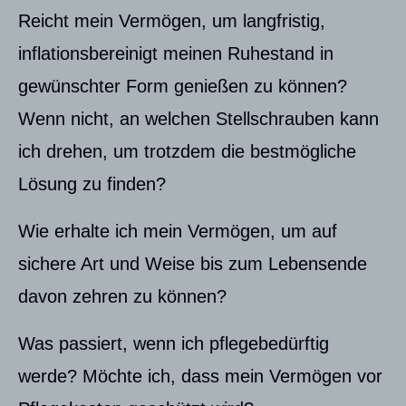
Reicht mein Vermögen, um langfristig,
inflationsbereinigt meinen Ruhestand in
gewünschter Form genießen zu können?
Wenn nicht, an welchen Stellschrauben kann
ich drehen, um trotzdem die bestmögliche
Lösung zu finden?
Wie erhalte ich mein Vermögen, um auf
sichere Art und Weise bis zum Lebensende
davon zehren zu können?
Was passiert, wenn ich pflegebedürftig
werde? Möchte ich, dass mein Vermögen vor