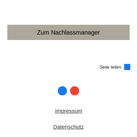
Zum Nachlassmanager
Seite teilen:
Impressum
Datenschutz