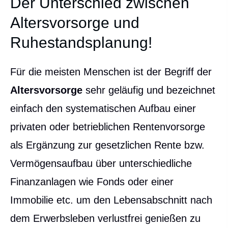
Der Unterschied zwischen
Alters­vorsorge und
Ruhestandsplanung!
Für die meisten Menschen ist der Begriff der
Alters­vorsorge
sehr geläufig und bezeichnet
einfach den systematischen Aufbau einer
privaten oder betrieblichen Rentenvorsorge
als Ergänzung zur gesetzlichen Rente bzw.
Vermögensaufbau über unterschiedliche
Finanzanlagen wie Fonds oder einer
Immobilie etc. um den Lebensabschnitt nach
dem Erwerbsleben verlustfrei genießen zu