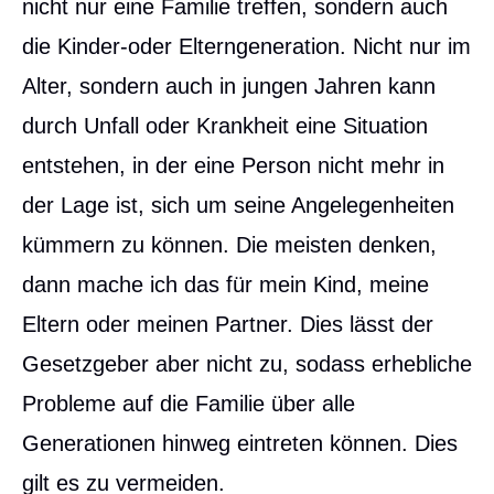
nicht nur eine Familie treffen, sondern auch
die Kinder-oder Elterngeneration. Nicht nur im
Alter, sondern auch in jungen Jahren kann
durch Unfall oder Krankheit eine Situation
entstehen, in der eine Person nicht mehr in
der Lage ist, sich um seine Angelegenheiten
kümmern zu können. Die meisten denken,
dann mache ich das für mein Kind, meine
Eltern oder meinen Partner. Dies lässt der
Gesetzgeber aber nicht zu, sodass erhebliche
Probleme auf die Familie über alle
Generationen hinweg eintreten können. Dies
gilt es zu vermeiden.