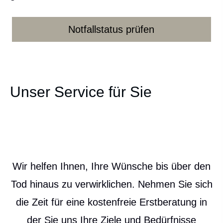
Notfallstatus prüfen
Unser Service für Sie
Wir helfen Ihnen, Ihre Wünsche bis über den
Tod hinaus zu verwirklichen. Nehmen Sie sich
die Zeit für eine kostenfreie Erstberatung in
der Sie uns Ihre Ziele und Bedürfnisse