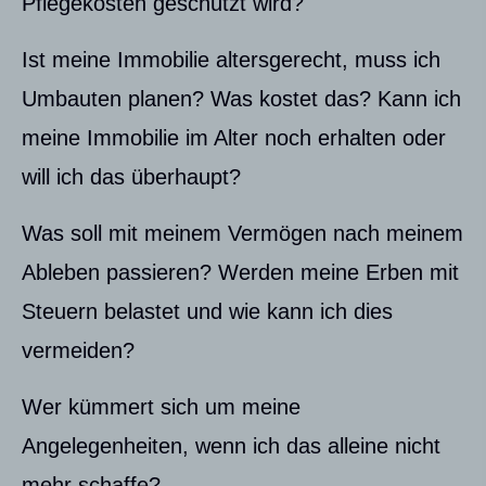
Pflegekosten geschützt wird?
Ist meine Immobilie altersgerecht, muss ich
Umbauten planen? Was kostet das? Kann ich
meine Immobilie im Alter noch erhalten oder
will ich das überhaupt?
Was soll mit meinem Vermögen nach meinem
Ableben passieren? Werden meine Erben mit
Steuern belastet und wie kann ich dies
vermeiden?
Wer kümmert sich um meine
Angelegenheiten, wenn ich das alleine nicht
mehr schaffe?