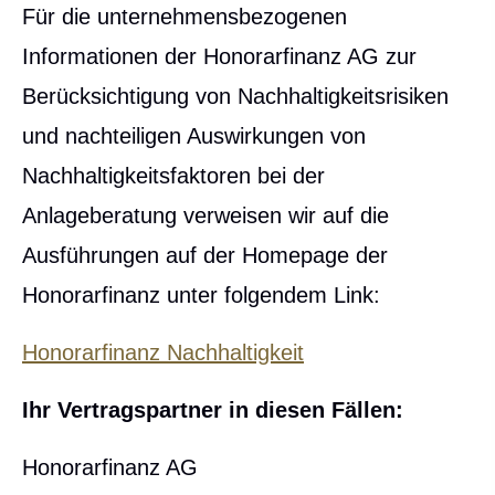
Für die unternehmensbezogenen
Informationen der Honorarfinanz AG zur
Berücksichtigung von Nachhaltigkeitsrisiken
und nachteiligen Auswirkungen von
Nachhaltigkeitsfaktoren bei der
Anlageberatung verweisen wir auf die
Ausführungen auf der Homepage der
Honorarfinanz unter folgendem Link:
Honorarfinanz Nachhaltigkeit
Ihr Vertragspartner in diesen Fällen:
Honorarfinanz AG