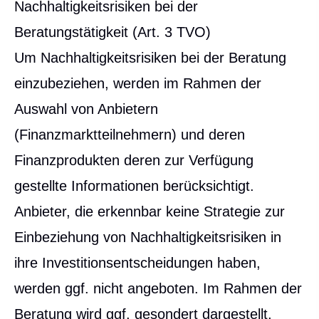
Nachhaltigkeitsrisiken bei der
Beratungstätigkeit (Art. 3 TVO)
Um Nachhaltigkeitsrisiken bei der Beratung
einzubeziehen, werden im Rahmen der
Auswahl von Anbietern
(Finanzmarktteilnehmern) und deren
Finanzprodukten deren zur Verfügung
gestellte Informationen berücksichtigt.
Anbieter, die erkennbar keine Strategie zur
Einbeziehung von Nachhaltigkeitsrisiken in
ihre Investitionsentscheidungen haben,
werden ggf. nicht angeboten. Im Rahmen der
Beratung wird ggf. gesondert dargestellt,