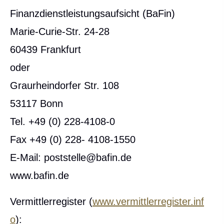
Finanzdienstleistungsaufsicht (BaFin)
Marie-Curie-Str. 24-28
60439 Frankfurt
oder
Graurheindorfer Str. 108
53117 Bonn
Tel. +49 (0) 228-4108-0
Fax +49 (0) 228- 4108-1550
E-Mail: poststelle@bafin.de
www.bafin.de
Vermittlerregister (
www.vermittlerregister.inf
o
):