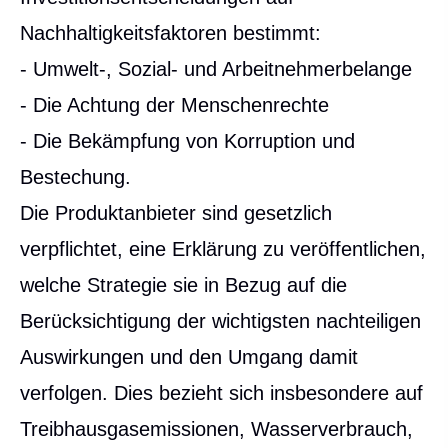
Nachhaltigkeitsfaktoren bestimmt:
- Umwelt-, Sozial- und Arbeitnehmerbelange
- Die Achtung der Menschenrechte
- Die Bekämpfung von Korruption und
Bestechung.
Die Produktanbieter sind gesetzlich
verpflichtet, eine Erklärung zu veröffentlichen,
welche Strategie sie in Bezug auf die
Berücksichtigung der wichtigsten nachteiligen
Auswirkungen und den Umgang damit
verfolgen. Dies bezieht sich insbesondere auf
Treibhausgasemissionen, Wasserverbrauch,