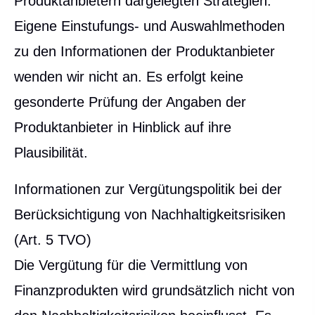
Produktanbietern dargelegten Strategien.
Eigene Einstufungs- und Auswahlmethoden
zu den Informationen der Produktanbieter
wenden wir nicht an. Es erfolgt keine
gesonderte Prüfung der Angaben der
Produktanbieter in Hinblick auf ihre
Plausibilität.
Informationen zur Vergütungspolitik bei der
Berücksichtigung von Nachhaltigkeitsrisiken
(Art. 5 TVO)
Die Vergütung für die Vermittlung von
Finanzprodukten wird grundsätzlich nicht von