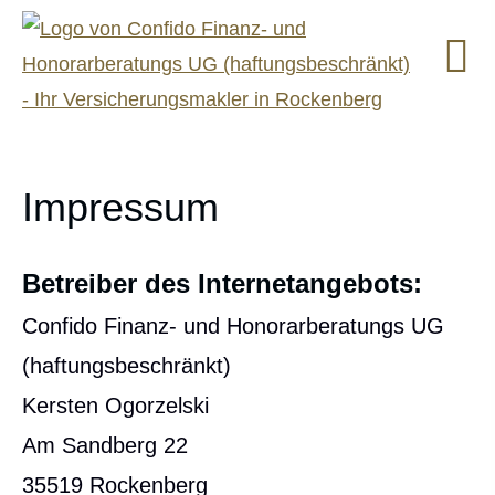
Impressum
Betreiber des Internetangebots:
Confido Finanz- und Honorarberatungs UG
(haftungsbeschränkt)
Kersten Ogorzelski
Am Sandberg 22
35519 Rockenberg