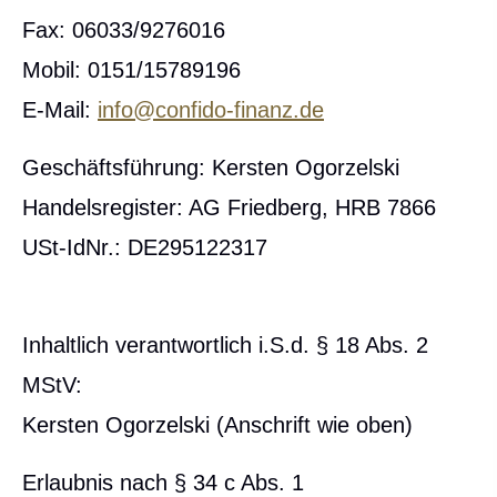
Fax: 06033/9276016
Mobil: 0151/15789196
E-Mail:
info@confido-finanz.de
Geschäftsführung: Kersten Ogorzelski
Handelsregister: AG Friedberg, HRB 7866
USt-IdNr.: DE295122317
Inhaltlich verantwortlich i.S.d. § 18 Abs. 2
MStV:
Kersten Ogorzelski (Anschrift wie oben)
Erlaubnis nach § 34 c Abs. 1