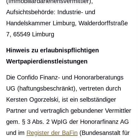
(Immobiliardarlehensvermittler),
Aufsichtsbehörde: Industrie- und
Handelskammer Limburg, Walderdorffstraße
7, 65549 Limburg
Hinweis zu erlaubnispflichtigen
Wertpapierdienstleistungen
Die Confido Finanz- und Honorarberatungs
UG (haftungsbeschränkt)
, vertreten durch
Kersten Ogorzelski, ist ein selbständiger
Partner und vertraglich gebundener Vermittler
gem. § 3 Abs. 2 WpIG der Honorarfinanz AG
und im
Register der BaFin
(Bundesanstalt für