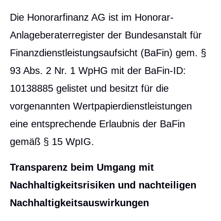
Die Honorarfinanz AG ist im Honorar-
Anlageberaterregister der Bundesanstalt für
Finanzdienstleistungsaufsicht (BaFin) gem. §
93 Abs. 2 Nr. 1 WpHG mit der BaFin-ID:
10138885 gelistet und besitzt für die
vorgenannten Wertpapierdienstleistungen
eine entsprechende Erlaubnis der BaFin
gemäß § 15 WpIG.
Transparenz beim Umgang mit
Nachhaltigkeitsrisiken und nachteiligen
Nachhaltigkeitsauswirkungen