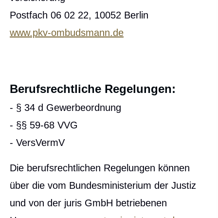
Postfach 06 02 22, 10052 Berlin
www.pkv-ombudsmann.de
Berufsrechtliche Regelungen:
- § 34 d Gewerbeordnung
- §§ 59-68 VVG
- VersVermV
Die berufsrechtlichen Regelungen können
über die vom Bundesministerium der Justiz
und von der juris GmbH betriebenen