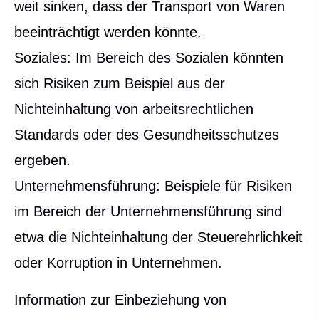
weit sinken, dass der Transport von Waren
beeinträchtigt werden könnte.
Soziales: Im Bereich des Sozialen könnten
sich Risiken zum Beispiel aus der
Nichteinhaltung von arbeitsrechtlichen
Standards oder des Gesundheitsschutzes
ergeben.
Unternehmensführung: Beispiele für Risiken
im Bereich der Unternehmensführung sind
etwa die Nichteinhaltung der Steuerehrlichkeit
oder Korruption in Unternehmen.
Information zur Einbeziehung von