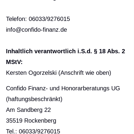
Telefon: 06033/9276015
info@confido-finanz.de
Inhaltlich verantwortlich i.S.d. § 18 Abs. 2
MStV:
Kersten Ogorzelski (Anschrift wie oben)
Confido Finanz- und Honorarberatungs UG
(haftungsbeschränkt)
Am Sandberg 22
35519 Rockenberg
Tel.: 06033/9276015