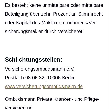
Es besteht keine unmittelbare oder mittelbare
Beteiligung über zehn Prozent an Stimmrecht
oder Kapital des Maklerunternehmens/Ver­
sicherungs­makler durch Versicherer.
Schlichtungsstellen:
Versicherungsombudsmann e.V.
Postfach 08 06 32, 10006 Berlin
www.versicherungsombudsmann.de
Ombudsmann Private Kranken- und Pflege­
ver­si­che­rung