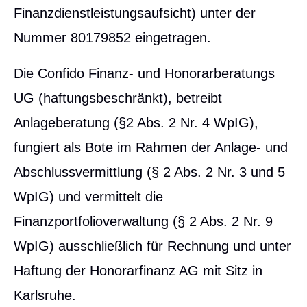
Finanzdienstleistungsaufsicht) unter der
Nummer
80179852
eingetragen
.
Die Confido Finanz- und Honorarberatungs
UG (haftungsbeschränkt), betreibt
Anlageberatung (§2 Abs. 2 Nr. 4 WpIG),
fungiert als Bote im Rahmen der Anlage- und
Abschlussvermittlung (§ 2 Abs. 2 Nr. 3 und 5
WpIG) und vermittelt die
Finanzportfolioverwaltung (§ 2 Abs. 2 Nr. 9
WpIG) ausschließlich für Rechnung und unter
Haftung der Honorarfinanz AG mit Sitz in
Karlsruhe.