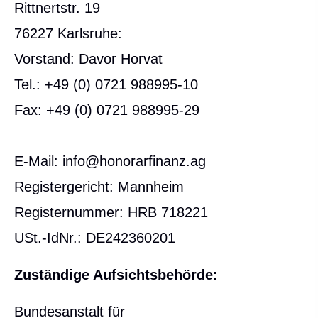
Rittnertstr. 19
76227 Karlsruhe:
Vorstand: Davor Horvat
Tel.: +49 (0) 0721 988995-10
Fax: +49 (0) 0721 988995-29
E-Mail: info@honorarfinanz.ag
Registergericht: Mannheim
Registernummer: HRB 718221
USt.-IdNr.: DE242360201
Zuständige Aufsichtsbehörde:
Bundesanstalt für