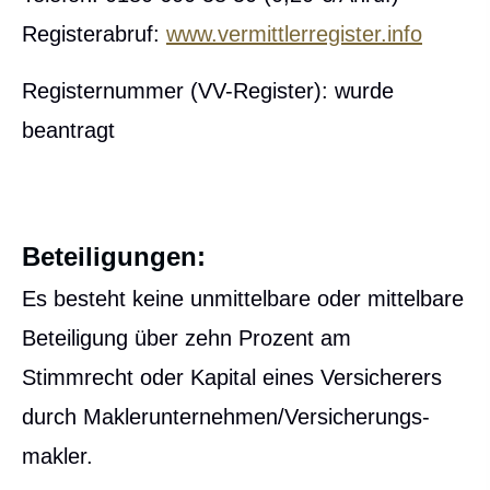
Registerabruf:
www.vermittlerregister.info
Registernummer (VV-Register): wurde
beantragt
Beteiligungen:
Es besteht keine unmittelbare oder mittelbare
Beteiligung über zehn Prozent am
Stimmrecht oder Kapital eines Versicherers
durch Maklerunternehmen/Ver­sicherungs­
makler.