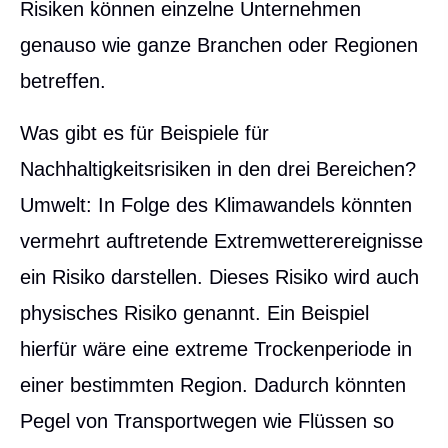
Risiken können einzelne Unternehmen
genauso wie ganze Branchen oder Regionen
betreffen.
Was gibt es für Beispiele für
Nachhaltigkeitsrisiken in den drei Bereichen?
Umwelt: In Folge des Klimawandels könnten
vermehrt auftretende Extremwetterereignisse
ein Risiko darstellen. Dieses Risiko wird auch
physisches Risiko genannt. Ein Beispiel
hierfür wäre eine extreme Trockenperiode in
einer bestimmten Region. Dadurch könnten
Pegel von Transportwegen wie Flüssen so