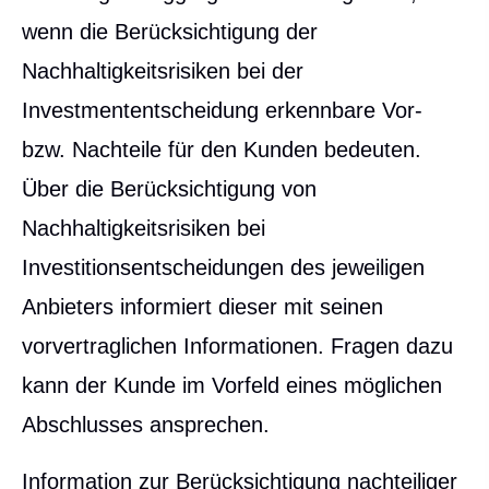
wenn die Berücksichtigung der
Nachhaltigkeitsrisiken bei der
Investmententscheidung erkennbare Vor-
bzw. Nachteile für den Kunden bedeuten.
Über die Berücksichtigung von
Nachhaltigkeitsrisiken bei
Investitionsentscheidungen des jeweiligen
Anbieters informiert dieser mit seinen
vorvertraglichen Informationen. Fragen dazu
kann der Kunde im Vorfeld eines möglichen
Abschlusses ansprechen.
Information zur Berücksichtigung nachteiliger