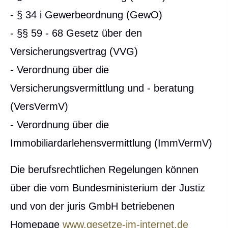
- § 34 i Gewerbeordnung (GewO)
- §§ 59 - 68 Gesetz über den
Versicherungsvertrag (VVG)
- Verordnung über die
Versicherungsvermittlung und - beratung
(VersVermV)
- Verordnung über die
Immobiliardarlehensvermittlung (ImmVermV)
Die berufsrechtlichen Regelungen können
über die vom Bundesministerium der Justiz
und von der juris GmbH betriebenen
Homepage
www.gesetze-im-internet.de