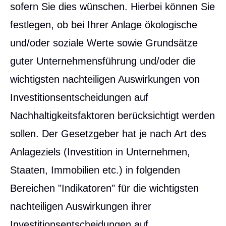
sofern Sie dies wün­schen. Hierbei können Sie
festlegen, ob bei Ihrer Anlage ökologische
und/oder soziale Werte sowie Grundsätze
guter Unternehmensführung und/oder die
wichtigsten nachteiligen Auswirkungen von
Investitionsentscheidungen auf
Nachhaltigkeitsfaktoren berücksichtigt werden
sollen. Der Gesetzgeber hat je nach Art des
Anlageziels (Investition in Unternehmen,
Staaten, Immobilien etc.) in folgenden
Bereichen "Indikatoren" für die wichtigsten
nachteiligen Auswirkungen ihrer
Investitionsentscheidungen auf