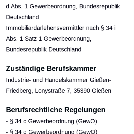
d Abs. 1 Gewerbeordnung, Bundesrepublik
Deutschland
Immobiliardarlehensvermittler nach § 34 i
Abs. 1 Satz 1 Gewerbeordnung,
Bundesrepublik Deutschland
Zuständige Berufskammer
Industrie- und Handelskammer Gießen-
Friedberg, Lonystraße 7, 35390 Gießen
Berufsrechtliche Regelungen
- § 34 c Gewerbeordnung (GewO)
- § 34 d Gewerbeordnung (GewO)