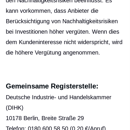
den Nachhaltigkeitsrisiken beeinflusst. Es
kann vorkommen, dass Anbieter die
Berücksichtigung von Nachhaltigkeitsrisiken
bei Investitionen höher vergüten. Wenn dies
dem Kundeninteresse nicht widerspricht, wird
die höhere Vergütung angenommen.
Gemeinsame Registerstelle:
Deutsche Industrie- und Handelskammer
(DIHK)
10178 Berlin, Breite Straße 29
Telefon: 0180 600 58 50 (0,20 €/Anruf)