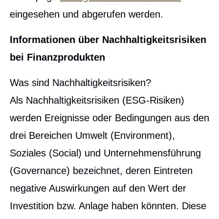
eingesehen und abgerufen werden.
Informationen über Nachhaltigkeitsrisiken
bei Finanzprodukten
Was sind Nachhaltigkeitsrisiken?
Als Nachhaltigkeitsrisiken (ESG-Risiken)
werden Ereignisse oder Bedingungen aus den
drei Bereichen Umwelt (Environment),
Soziales (Social) und Unternehmensführung
(Governance) bezeichnet, deren Eintreten
negative Auswirkungen auf den Wert der
Investition bzw. Anlage haben könnten. Diese