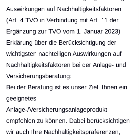
Auswirkungen auf Nachhaltigkeitsfaktoren
(Art. 4 TVO in Verbindung mit Art. 11 der
Ergänzung zur TVO vom 1. Januar 2023)
Erklärung über die Berücksichtigung der
wichtigsten nachteiligen Auswirkungen auf
Nachhaltigkeitsfaktoren bei der Anlage- und
Versicherungsberatung:
Bei der Beratung ist es unser Ziel, Ihnen ein
geeignetes
Anlage-/Versicherungsanlageprodukt
empfehlen zu können. Dabei berücksichtigen
wir auch Ihre Nachhaltigkeitspräferenzen,