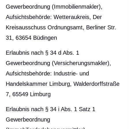
Gewerbeordnung (Immobilienmakler),
Aufsichtsbehörde: Wetteraukreis, Der
Kreisausschuss Ordnungsamt, Berliner Str.
31, 63654 Büdingen
Erlaubnis nach § 34 d Abs. 1
Gewerbeordnung (Ver­sicherungs­makler),
Aufsichtsbehörde: Industrie- und
Handelskammer Limburg, Walderdorffstraße
7, 65549 Limburg
Erlaubnis nach § 34 i Abs. 1 Satz 1
Gewerbeordnung