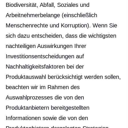
Biodiversität, Abfall, Soziales und
Arbeitnehmerbelange (einschließlich
Menschenrechte und Korruption). Wenn Sie
sich dazu entscheiden, dass die wichtigsten
nachteiligen Auswirkungen Ihrer
Investitionsentscheidungen auf
Nachhaltigkeitsfaktoren bei der
Produktauswahl berücksichtigt werden sollen,
beachten wir im Rahmen des
Auswahlprozesses die von den
Produktanbietern bereitgestellten
Informationen sowie die von den