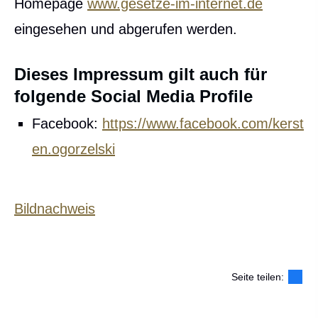
Homepage
www.gesetze-im-internet.de
eingesehen und abgerufen werden.
Dieses Impressum gilt auch für
folgende Social Media Profile
Facebook:
https://www.facebook.com/kerst
en.ogorzelski
Bildnachweis
Seite teilen: