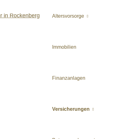
Alters­vorsorge
Immobilien
Finanzanlagen
Versicherungen