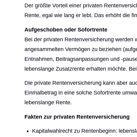
Der größte Vorteil einer privaten Rentenversi
Rente, egal wie lang er lebt. Das erhöht die
Aufgeschoben oder Sofortrente
Bei der privaten Rentenversicherung werden 
angesammelten Vermögen zu beziehen (aufgesc
Entnahmen, Beitragsanpassungen und -pausen 
lebenslange Zusatzrente erhalten möchte. Beim
Die private Rentenversicherung kann aber auc
Einmalbetrag in eine solche Sofortrente umwan
lebenslange Rente.
Fakten zur privaten Rentenversicherung
Kapitalwahlrecht zu Rentenbeginn: lebens