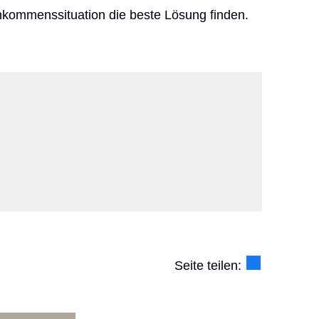
inkommenssituation die beste Lösung finden.
Seite teilen: