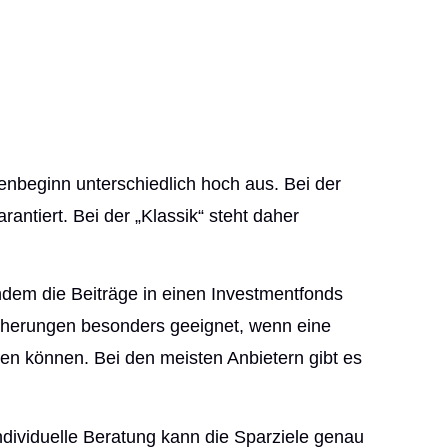
nbeginn unterschiedlich hoch aus. Bei der
antiert. Bei der „Klassik“ steht daher
ndem die Beiträge in einen Investmentfonds
cherungen besonders geeignet, wenn eine
en können. Bei den meisten Anbietern gibt es
individuelle Beratung kann die Sparziele genau