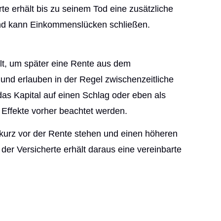
te erhält bis zu seinem Tod eine zusätzliche
 und kann Einkommenslücken schließen.
lt, um später eine Rente aus dem
nd erlauben in der Regel zwischenzeitliche
s Kapital auf einen Schlag oder eben als
 Effekte vorher beachtet werden.
 kurz vor der Rente stehen und einen höheren
der Versicherte erhält daraus eine vereinbarte